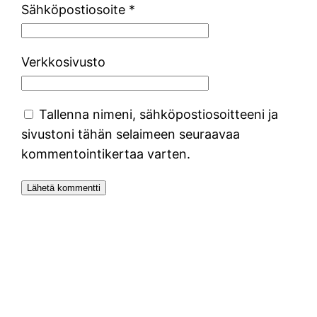
Sähköpostiosoite
*
Verkkosivusto
Tallenna nimeni, sähköpostiosoitteeni ja
sivustoni tähän selaimeen seuraavaa
kommentointikertaa varten.