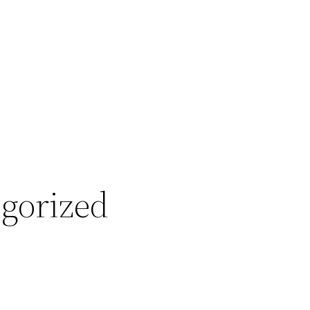
gorized