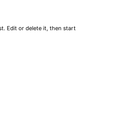
. Edit or delete it, then start